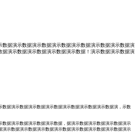
示数据演示数据演示数据演示数据演示数据演示数据演示数据演
数据演示数据演示数据演示数据演示数据！演示数据演示数据演
示数据演示数据演示数据演示数据演示数据演示数据演示数据演，示数
示数据演示数据演示数据演示数据，据演示数据演示数据演示数据演示
据演示数据演示数据演示数据演示数据演示数据演示数据演示数据演示