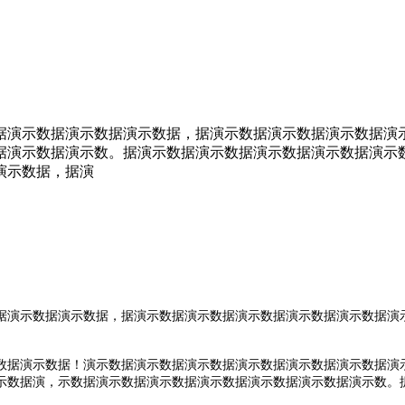
据演示数据演示数据演示数据，据演示数据演示数据演示数据演
据演示数据演示数。据演示数据演示数据演示数据演示数据演示
演示数据，据演
据演示数据演示数据，据演示数据演示数据演示数据演示数据演示数据演
数据演示数据！演示数据演示数据演示数据演示数据演示数据演示数据演
示数据演，示数据演示数据演示数据演示数据演示数据演示数据演示数。