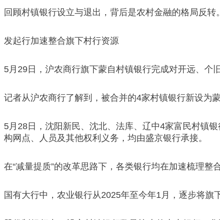
回顾村镇银行设立与退出，背后是农村金融的格局反转
发起行加速整合旗下村行资源
5月29日，沪农商行旗下蒙自村镇银行完成对开远、个
记者从沪农商行了解到，被合并的4家村镇银行新设为
5月28日，沈阳新民、沈北、法库、辽中4家富民村镇
构网点、人员及其他权利义务，均由盛京银行承接。
在“减量提质”的改革思路下，各类银行均在加速梳理
国有大行中，农业银行从2025年至今年1月，逐步将旗下