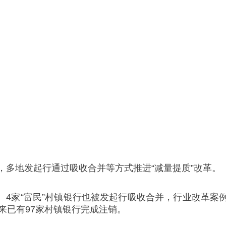
，多地发起行通过吸收合并等方式推进“减量提质”改革。
村”、4家“富民”村镇银行也被发起行吸收合并，行业改革
来已有97家村镇银行完成注销。