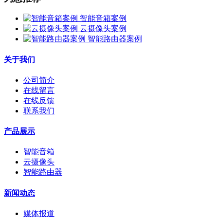
智能音箱案例
云摄像头案例
智能路由器案例
关于我们
公司简介
在线留言
在线反馈
联系我们
产品展示
智能音箱
云摄像头
智能路由器
新闻动态
媒体报道