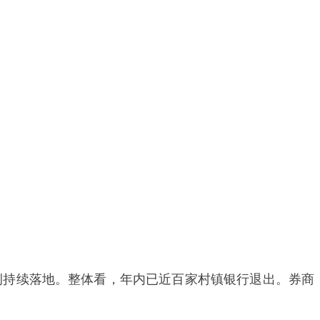
案例持续落地。整体看，年内已近百家村镇银行退出。券商