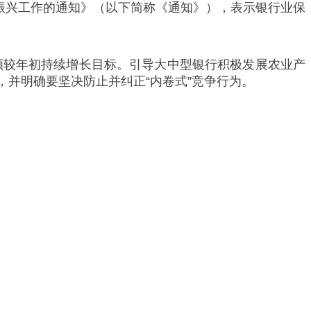
面振兴工作的通知》（以下简称《通知》），表示银行业保
额较年初持续增长目标。引导大中型银行积极发展农业产
并明确要坚决防止并纠正“内卷式”竞争行为。