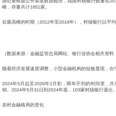
国记者根据公开渠道数据梳理，我国村镇银行数量在2013年
峰，存量共计1651家。
在最高峰的时期（2012年至2016年），村镇银行以
（数据来源：金融监管总局网站、银行业协会相关资料；
随着经济发展速度调整，小型金融机构的短板显现，在
2024年5月起至2026年2月初，两年不到的时间里
销。2024年5月31日到2024年底，103家村镇银行
农村金融格局的变化