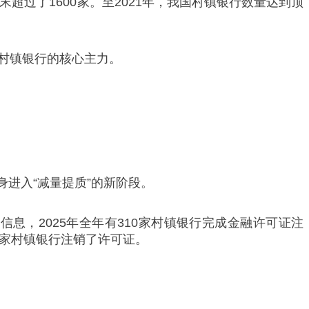
年末超过了1600家。至2021年，我国村镇银行数量达到顶
立村镇银行的核心主力。
进入“减量提质”的新阶段。
信息，2025年全年有310家村镇银行完成金融许可证注
00家村镇银行注销了许可证。