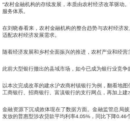
“农村金融机构的存续发展，本质由农村经济改革驱动
服务体系。
在刘晓春看来，农村金融机构的整合趋势与农村经济发
适配农村经济发展需求。
随着经济发展和乡村全面振兴的推进，农村产业和经营
此前大型银行撤出的县域市场，如今已成为银行业竞争的
以本次完成改革的建水沪农商村镇银行为例，翻看地图
工商银行、招商银行、富滇银行的支行网点，再加上建
金融资源下沉成效体现在了数据方面。金融监管总局披露数据
发放的普惠型涉农贷款平均利率4.05%，同比下降0.46