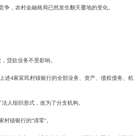
烈竞争，农村金融格局已然发生翻天覆地的变化。
款，贷款业务不受影响。
，上述4家富民村镇银行的全部业务、资产、债权债务、机
了法人组织形式，改为了分支机构。
家村镇银行的“清零”。